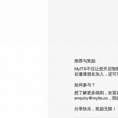
推荐与奖励
MyITS不仅让您开
在邀请朋友加入，还可
如何参与？
想了解更多细则，欢迎咨询您
enquiry@myits.
分享快乐，奖励无限！