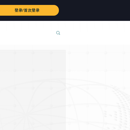
登录/首次登录