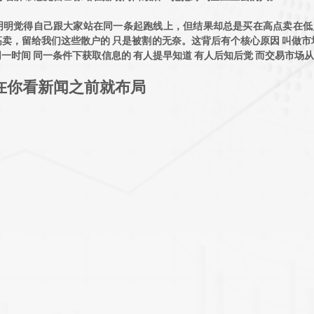
明明觉得自己跟大家站在同一条起跑线上，但结果却总是买在高点卖在低
卖，留给我们这些散户的 只是被割的无奈。这背后有个核心原因 叫做市
一时间 同一条件下获取信息的 有人提早知道 有人后知后觉 而交易市场
在你看新闻之前就布局