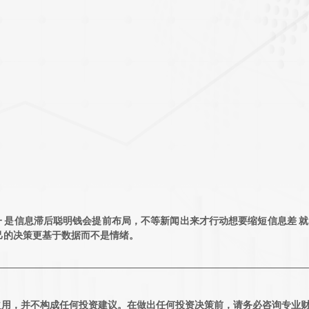
 是信息滞后聪明钱会提前布局，不等新闻出来才行动想要缩短信息差 
己的决策更基于数据而不是情绪。
之用，并不构成任何投资建议。在做出任何投资决策前，请务必咨询专业