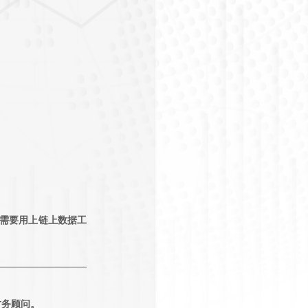
就需要用上链上数据工
财务顾问。