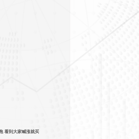
 看到大家喊涨就买 