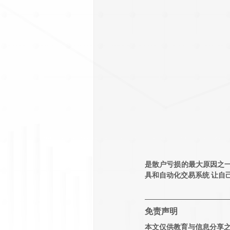
是散户亏损的最大原因之一
具和自动化交易系统 让自
免责声明
本文仅供教育与信息分享