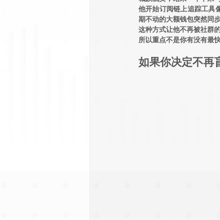
他开始订阅链上追踪工具像 
期不动的大额钱包突然同
这种方式让他不再被社群
所以重点不是你有没有最快
如果你决定不再