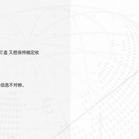
时间盯盘 又想保持稳定收
场信息不对称。