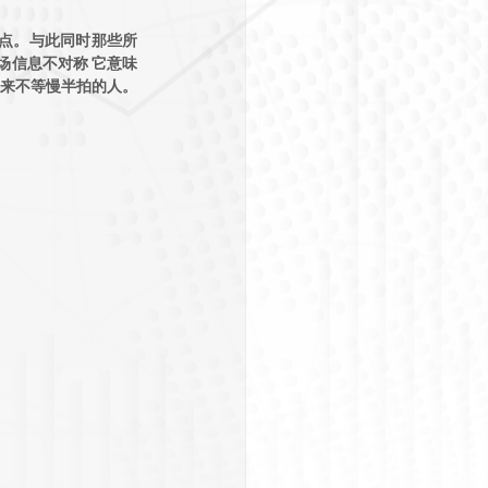
点。与此同时那些所
场信息不对称 它意味
从来不等慢半拍的人。