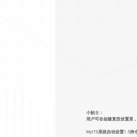
小贴士：
用户可在创建复投设置里，
MyITS系统自动设置1.