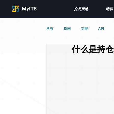
MyITS
交易策略
活动
所有
指南
功能
API
什么是持仓