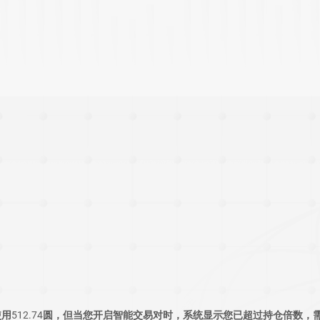
用512.74圆，但当您开启智能交易对时，系统显示您已超过持仓倍数，