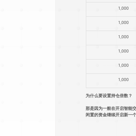
​1,000
​1,000
1,000
1,000
1,000
1,000
为什么要设置持仓倍数？
那是因为一般在开启智能交
闲置的资金继续开启新一