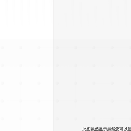
此图虽然显示虽然您可以使