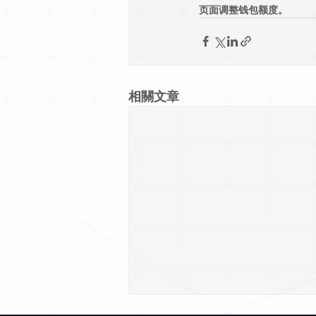
页面调整钱包额度。
相關文章