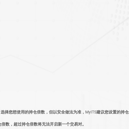
选择您想使用的持仓倍数，但以安全做法为准，MyITS建议您设置的持仓倍
5持仓倍数，超过持仓倍数将无法开启新一个交易对。