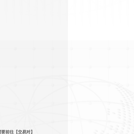
需要前往【交易对】