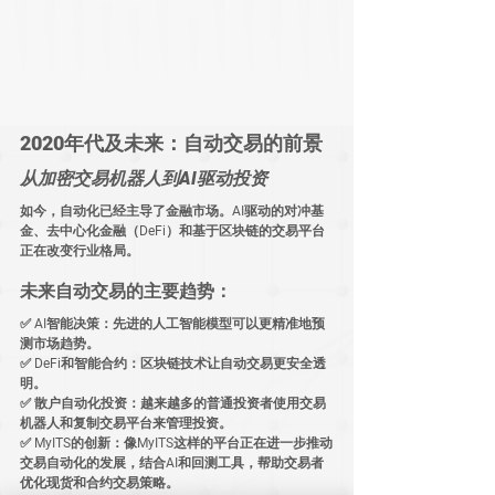
2020年代及未来：自动交易的前景
从加密交易机器人到AI驱动投资
如今，自动化已经主导了金融市场。AI驱动的对冲基
金、去中心化金融（DeFi）和基于区块链的交易平台
正在改变行业格局。
未来自动交易的主要趋势：
✅ 
AI智能决策
：先进的人工智能模型可以更精准地预
测市场趋势。
✅ 
DeFi和智能合约
：区块链技术让自动交易更安全透
明。
✅ 
散户自动化投资
：越来越多的普通投资者使用交易
机器人和复制交易平台来管理投资。
✅ 
MyITS的创新
：像MyITS这样的平台正在进一步推动
交易自动化的发展，结合AI和回测工具，帮助交易者
优化现货和合约交易策略。