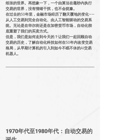
纸张的世界。再想象一下，一个由算法在毫秒内执行
交易的世界，没有情绪干扰，也不会犹豫。
在过去的50年里，金融市场经历了翻天覆地的变化——
从人工交易到完全自动化、由人工智能驱动的交易系
统。无论是在华尔街还是在加密货币市场，自动化彻
底重塑了我们的买卖方式。
但是，我们是如何走到今天的？让我们一起回顾自动
交易的历史，了解自动化科技如何在50年内改变交易
格局，从早期计算机的引入到如今不眠不休的AI交易
机器人。
1970年代至1980年代：自动交易的
诞生