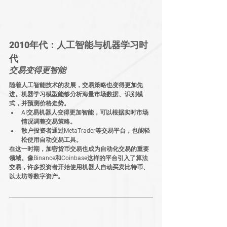
2010年代：人工智能与机器学习时
代
交易变得更智能
随着人工智能技术的发展，交易策略也变得更加先
进。机器学习模型能够分析海量市场数据、识别模
式，并预测价格走势。
AI交易机器人
变得更加智能，可以根据实时市场
情况调整交易策略。
散户投资者
通过MetaTrader等交易平台，也能轻
松使用自动交易工具。
在这一时期，加密货币交易也成为自动化交易的重要
领域。像Binance和Coinbase这样的平台引入了算法
交易，许多投资者开始使用机器人自动买卖比特币、
以太坊等数字资产。