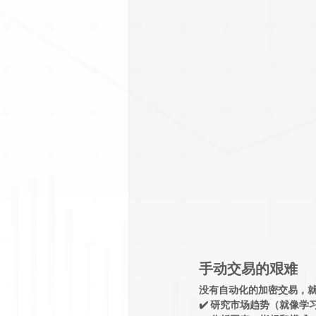
手动交易的艰难
没有自动化的加密交易，
✔️ 研究市场趋势（就像