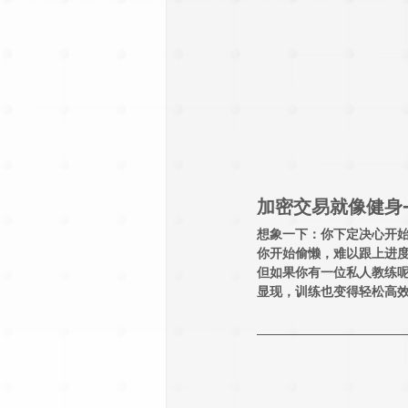
加密交易就像健身
想象一下：你下定决心开始
你开始偷懒，难以跟上进
但如果你有一位私人教练
显现，训练也变得轻松高