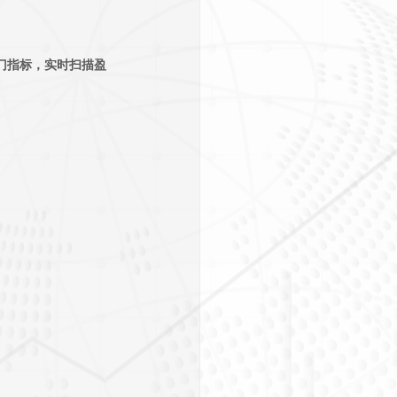
 种热门指标，实时扫描盈