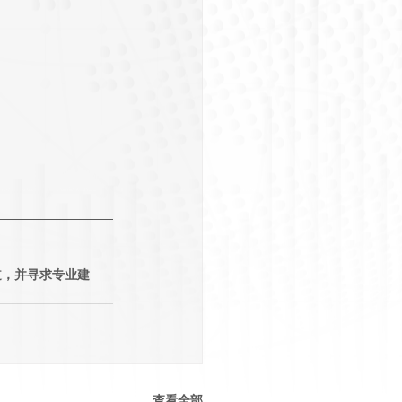
道，并寻求专业建
查看全部