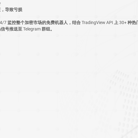
会
策，导致亏损
24/7 监控整个加密市场的免费机器人，结合 TradingView API 上 30+
推送至 Telegram 群组。