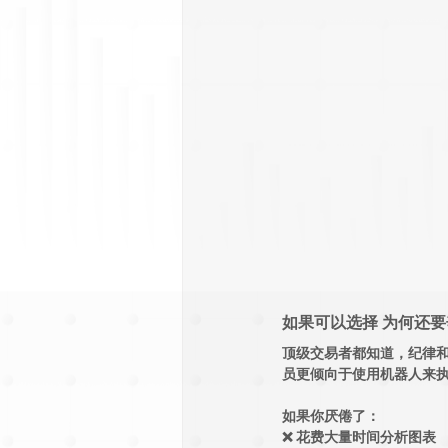
如果可以选择 为何还
顶级交易者都知道，纪律
员更倾向于使用机器人来
如果你厌倦了：
❌ 花费大量时间分析图表