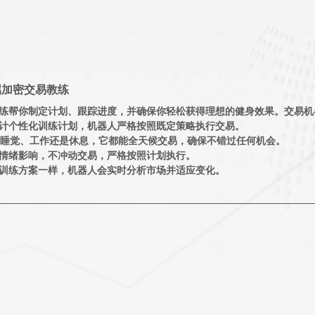
属加密交易教练
人教练帮你制定计划、跟踪进度，并确保你轻松获得理想的健身效果。交易
设计个性化训练计划，机器人严格按照既定策略执行交易。
在睡觉、工作还是休息，它都能全天候交易，确保不错过任何机会。
慌情绪影响，不冲动交易，严格按照计划执行。
整训练方案一样，机器人会实时分析市场并适应变化。