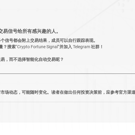
交易信号给所有感兴趣的人。
每个信号都会附上交易结果，成员可以自行跟踪表现。
力量？
搜索“Crypto Fortune Signal”并加入 Telegram 社群！
交易，而不选择智能化自动交易呢？
前市场动态，可能随时变化。读者在做出任何投资决策前，应参考官方渠