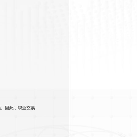
难。因此，职业交易