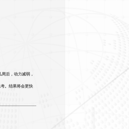
但几周后，动力减弱，
思考。结果将会更快