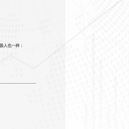
机器人也一样：