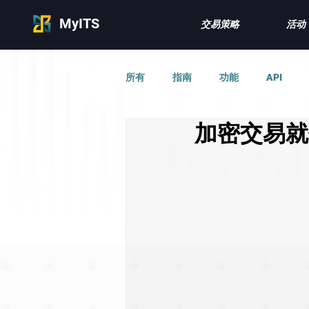
MyITS
交易策略
活动
所有
指南
功能
API
加密交易就