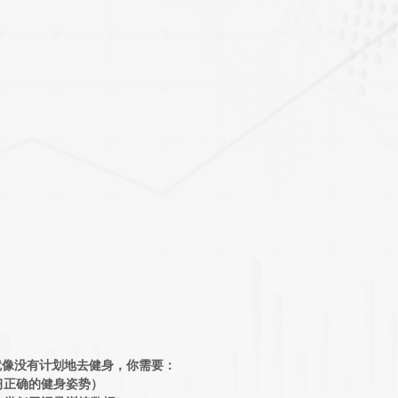
就像没有计划地去健身，你需要：
学习正确的健身姿势）