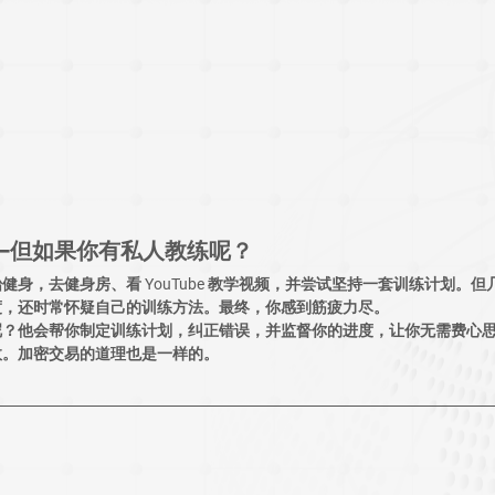
—但如果你有私人教练呢？
健身，去健身房、看 YouTube 教学视频，并尝试坚持一套训练计划。
度，还时常怀疑自己的训练方法。最终，你感到筋疲力尽。
呢？他会帮你制定训练计划，纠正错误，并监督你的进度，让你无需费心
效。加密交易的道理也是一样的。