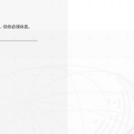
，但你必须休息。