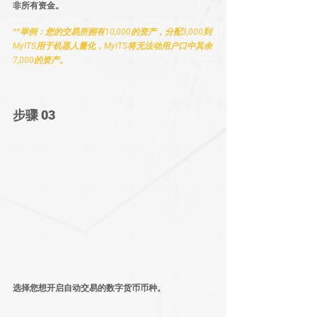
非所有资金。
**举例：您的交易所拥有10,000的资产，分配3,000到
MyITS用于机器人量化，MyITS将无法动用户口中其余
7,000的资产。
步骤 03
选择您想开启自动交易的数字货币币种。