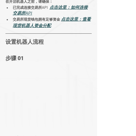
在开启机器人之前，请确保：
点击这里：如何连接
已完成连接交易所API
交易所API
点击这里：查看
交易所现货钱包拥有足够资金 
现货机器人资金分配
设置机器人流程
步骤 01                                                        