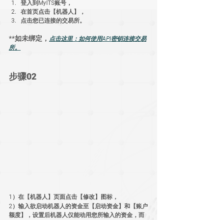
登入到MyITS账号，
在首页点击【机器人】，
点击您已连接的交易所。
**如未绑定，
点击这里：如何使用API密钥连接交易
所。
步骤02
1）在【机器人】页面点击【修改】图标， 
2）输入欲启动机器人的资金至【启动资金】和【账户
额度】，设置后机器人仅能动用您所输入的资金，而