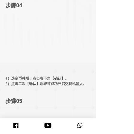
步骤04
1）选定币种后，点击右下角【确认】。
2）点击二次【确认】后即可成功开启交易机器人。
步骤05