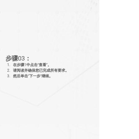
步骤03：
在步骤1中点击“查看”。
请阅读并确保您已完成所有要求。
然后单击“下一步”继续。