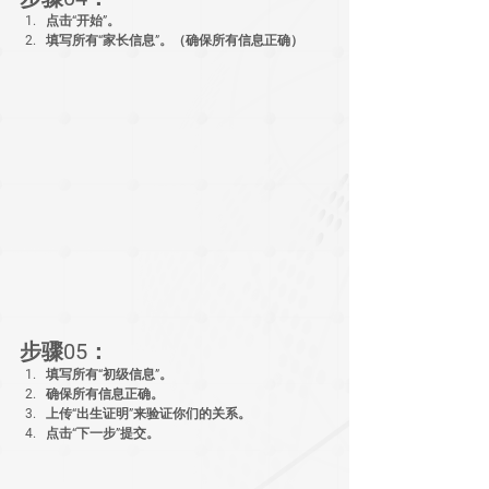
点击“开始”。
填写所有“家长信息”。（确保所有信息正确）
步骤05：
填写所有“初级信息”。
确保所有信息正确。
上传“出生证明”来验证你们的关系。
点击“下一步”提交。