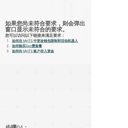
如果您尚未符合要求，则会弹出
窗口显示未符合的要求。
您可以访问以下链接来满足要求：
如何在 MyITS 中更改钱包限制和活动机器人
如何购买Gas费套餐
如何向 MyITS 账户存入资金
步骤04：