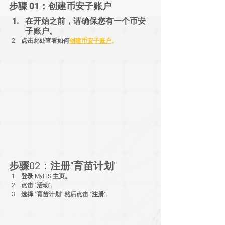
步骤 01：创建币安子账户
在开始之前，请确保您有一个币安
子账户。
点击此处查看如何
创建币安子账户
。
步骤02：注册"育苗计划"
登录 MyITS 主页。
点击 "活动".
选择 "育苗计划" 然后点击 "注册".