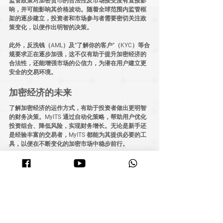
监管政策对加密货币的合法性及市场接受度有直接影
响，并可能影响其价格波动。随着全球范围内监管框
架的逐步建立，投资者和市场参与者需要密切关注政
策变化，以便作出明智的决策。
此外，反洗钱（AML）及“了解你的客户”（KYC）等合
规要求正在逐步加强，这不仅有助于提升加密经济的
合法性，还能增强市场的公信力，为潜在用户建立更
安全的交易环境。
加密经济的未来
了解加密经济的运作方式，有助于投资者做出更明智
的财务决策。
MyITS
 通过自动化策略，帮助用户优化
投资组合、降低风险，实现财务增长。无论是新手还
是经验丰富的交易者，MyITS 都能为其提供必要的工
具，以便在不断变化的加密市场中稳步前行。