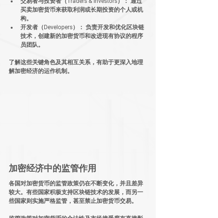
交易者与投资者（Traders & Investors）：
 通过
买卖加密货币来获取利润或长期投资的个人或机
构。
开发者（Developers）：
 负责开发和优化区块链
技术，创建新的加密货币和改进现有协议的程序
员团队。
了解这些关键角色及其相互关系，有助于更深入地理
解加密经济的运作机制。
加密经济中的监管作用
各国对加密货币的监管政策仍在不断变化，并且差异
较大。有些国家积极支持区块链技术的发展，而另一
些国家则实施严格监管，甚至禁止加密货币交易。