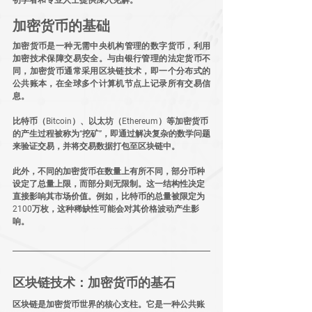
加密货币的基础
加密货币是一种无需中央机构管理的数字货币，利用
加密技术保障交易安全。与由银行管理的法定货币不
同，加密货币通常采用区块链技术，即一个分布式的
公共账本，在全球多个计算机节点上记录所有交易信
息。
比特币（Bitcoin）、以太坊（Ethereum）等加密货币
的产生过程被称为“挖矿”，即通过解决复杂的数学问题
来验证交易，并将交易数据打包至区块链中。
此外，不同的加密货币在数量上有所不同，部分币种
设定了总量上限，而部分则无限制。这一结构性决定
直接影响其市场价值。例如，比特币的总量被限定为
2100万枚，这种稀缺性可能会对其价格波动产生影
响。
区块链技术：加密货币的基石
区块链是加密货币世界的核心支柱。它是一种公共账