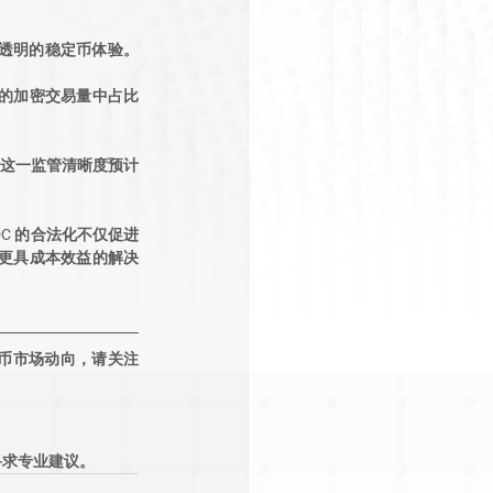
供安全透明的稳定币体验。
国的加密交易量中占比
性。这一监管清晰度预计
C 的合法化不仅促进
更具成本效益的解决
密货币市场动向，请关注
寻求专业建议。