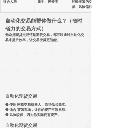
适合人群
新手、投资者
经验丰富的交易
员、风险偏好者
自动化交易能帮你做什么？（省时
省力的交易方式）
无论是
现货交易
还是
期货交易
，都可以通过
自动化交
易
来提升效率，让交易变得更智能。
自动化现货交易
🟢 使用 
网格交易机器人
，自动低买高卖。
🟢 适合 
震荡市场
，让你的资产不断累积。
🟢 
风险较低
，因为你实际拥有资产。
自动化期货交易