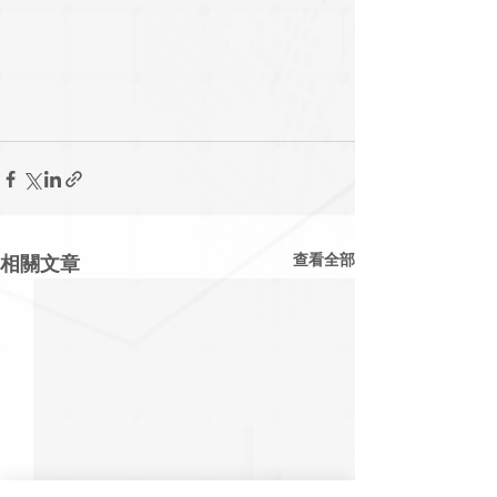
查看全部
相關文章