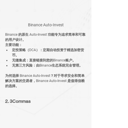
Binance Auto-Invest
Binance 的原生 Auto-Invest 功能专为追求简单和可靠
的用户设计。
主要功能：
定投策略（DCA）
：定期自动投资于精选加密货
币。
无缝集成
：直接链接到您的Binance账户。
无第三方风险
：由Binance生态系统完全管理。
为何选择 Binance Auto-Invest？
对于寻求安全和简单
解决方案的交易者，Binance Auto-Invest 是值得信赖
的选择。
2. 3Commas