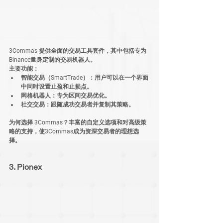
3Commas 提供全面的交易工具套件，其中包括专为
Binance量身定制的交易机器人。
主要功能：
智能交易（SmartTrade）
：用户可以在一个界面
中同时设置止盈和止损点。
网格机器人
：专为区间交易优化。
社交交易
：跟随成功交易者并复制其策略。
为何选择 3Commas？
丰富的自定义选项和对高级策
略的支持，使3Commas成为资深交易者的理想选
择。
3. Pionex