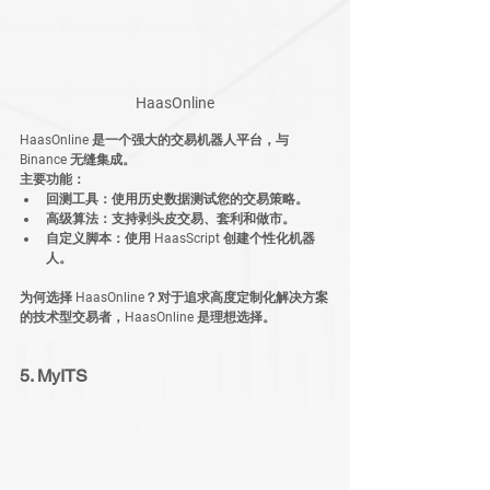
HaasOnline
HaasOnline 是一个强大的交易机器人平台，与 
Binance 无缝集成。
主要功能：
回测工具
：使用历史数据测试您的交易策略。
高级算法
：支持剥头皮交易、套利和做市。
自定义脚本
：使用 HaasScript 创建个性化机器
人。
为何选择 HaasOnline？
对于追求高度定制化解决方案
的技术型交易者，HaasOnline 是理想选择。
5. MyITS