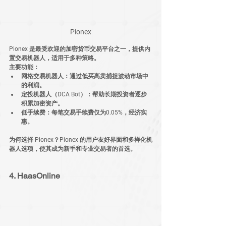
Pionex
Pionex 是最受欢迎的加密货币交易平台之一，提供内
置交易机器人，适用于多种策略。
主要功能：
网格交易机器人
：通过低买高卖捕捉波动市场中
的利润。
定投机器人（DCA Bot）
：帮助长期投资者逐步
积累加密资产。
低手续费
：每笔交易手续费仅为0.05%，经济实
惠。
为何选择 Pionex？
Pionex 的用户友好界面和多样化机
器人选项，使其成为新手和专业交易者的首选。
4. HaasOnline