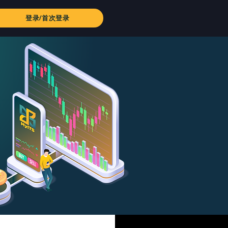
登录/首次登录