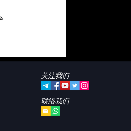
 &
关注我们
联络我们