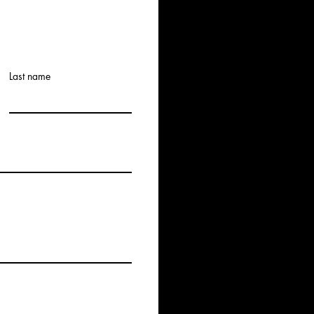
Last name