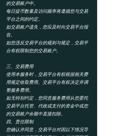
的交易账户中。
每日提币数量及访问频率将遵循您与交易
平台之间的约定。
如交易账户遗失，您应及时向交易平台报
告。
如您违反交易平台的规则与规定，交易平
台有权限制您的交易账户。
三、交易费用
使用本服务时，交易平台有权根据相关费
用规定收取费用。交易平台有权决定并调
整服务费用。
如无特别约定，您同意服务费用从您委托
交易平台托管、代收或支付的资金中或您
的交易账户余额中直接扣除。
四、责任限制
您确认并同意，交易平台对因以下情况导