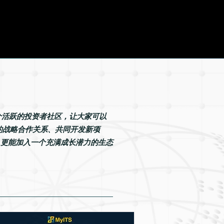
个活跃的投资者社区，让大家可以
的战略合作关系、共同开发新项
益，更能加入一个充满成长潜力的生态