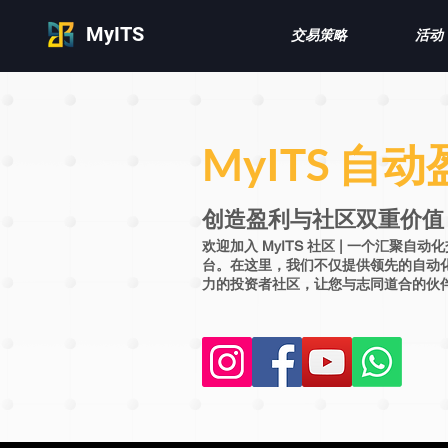
MyITS
交易策略
活动
MyITS 自
创造盈利与社区双重价值
欢迎加入 MyITS 社区 | 一个汇聚
台。在这里，我们不仅提供领先的自动
力的投资者社区，让您与志同道合的伙