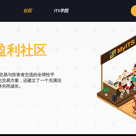
社区
ITS学院
动盈利社区
自动化交易与投资者交流的全球性平
化交易方案，还建立了一个充满活
伴共同成长。