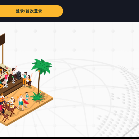
登录/首次登录