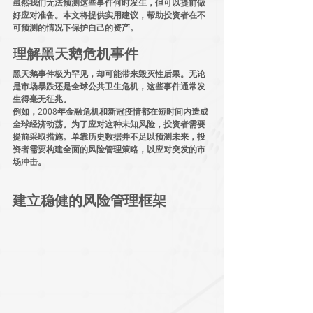
虽然我们无法预测这些事件何时发生，但可以提前做
好应对准备。本文将提供实用建议，帮助投资者在不
可预测的情况下保护自己的资产。
理解黑天鹅
危机
事件
黑天鹅事件极为罕见，却可能带来毁灭性后果。无论
是市场暴跌还是全球公共卫生危机，这些事件通常发
生得毫无征兆。
例如，2008年金融危机和新冠疫情都在短时间内造成
全球经济动荡。为了应对这种未知风险，投资者需要
提前采取措施。单靠历史数据并不足以预测未来，投
资者需要构建全面的风险管理策略，以应对突发的市
场冲击。
建立稳健的风险管理框架