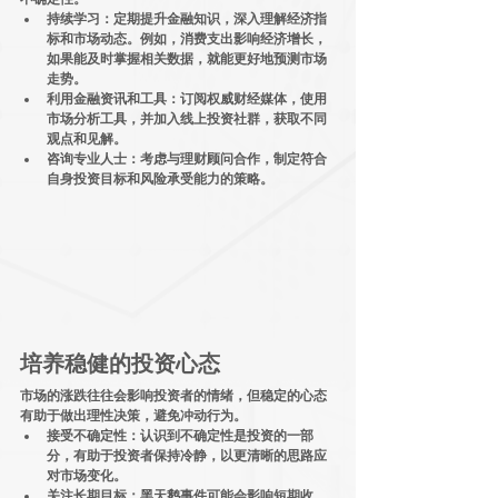
持续学习
：定期提升金融知识，深入理解经济指
标和市场动态。例如，消费支出影响经济增长，
如果能及时掌握相关数据，就能更好地预测市场
走势。
利用金融资讯和工具
：订阅权威财经媒体，使用
市场分析工具，并加入线上投资社群，获取不同
观点和见解。
咨询专业人士
：考虑与理财顾问合作，制定符合
自身投资目标和风险承受能力的策略。
培养稳健的投资心态
市场的涨跌往往会影响投资者的情绪，但稳定的心态
有助于做出理性决策，避免冲动行为。
接受不确定性
：认识到不确定性是投资的一部
分，有助于投资者保持冷静，以更清晰的思路应
对市场变化。
关注长期目标
：黑天鹅事件可能会影响短期收