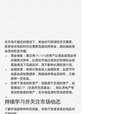
在市场不稳定的情况下，资金的可获得性至关重要。
投资者在危机时往往需要迅速动用资金，因此确保资
金流动性是关键。
现金储备
：建议将5%-10%的资产以现金或现金等
价物形式持有，以便在市场出现良好投资机会或
紧急情况下迅速应对，而不影响长期投资计划。
短期投资
：将部分资金投入短期投资，如货币市
场基金或短期债券，既能保持资金流动性，又能
获得一定收益。
投资于高流动性资产
：选择易于交易的资产，如
股票或ETF（交易所交易基金），相比房地产等
流动性较差的资产，在市场低迷时更容易变现。
持续学习并关注市场动态
了解市场趋势和经济风险，有助于投资者更好地应对
不确定性。