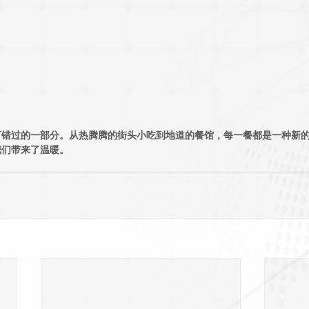
可错过的一部分。从热腾腾的街头小吃到地道的餐馆，每一餐都是一种新
我们带来了温暖。