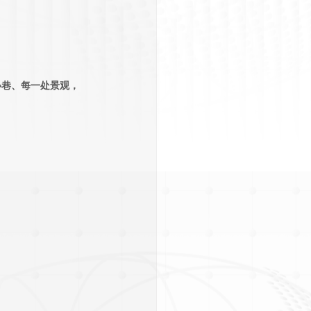
小巷、每一处景观，