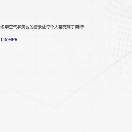
冬季空气和美丽的雪景让每个人都充满了期待!
w1b0eHP8