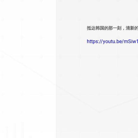
抵达韩国的那一刻，清新的
https://youtu.be/mSi