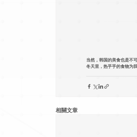
当然，韩国的美食也是不
冬天里，热乎乎的食物为
相關文章