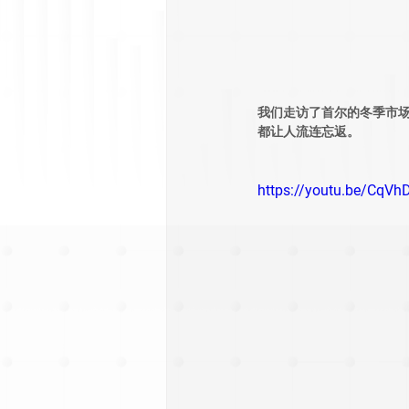
我们走访了首尔的冬季市
都让人流连忘返。
https://youtu.be/CqV