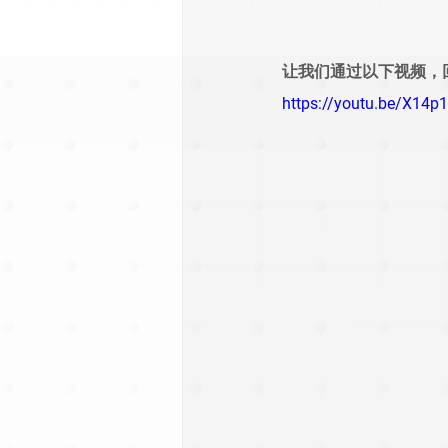
让我们通过以下视频，
https://youtu.be/X14p