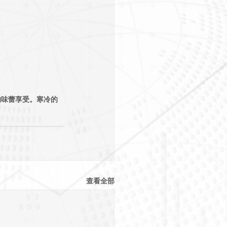
的味蕾享受。寒冷的
查看全部