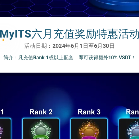
MyITS六月充值奖励特惠活
活动日期：2024年6月1日至6月30日
简介：凡充值Rank 1或以上配套，即可获得额外10% VSDT！