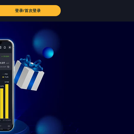
登录/首次登录