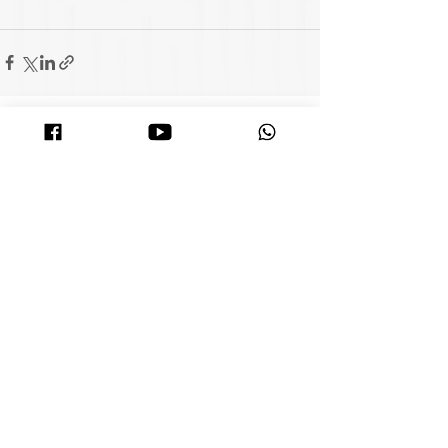
查看全部
相關文章