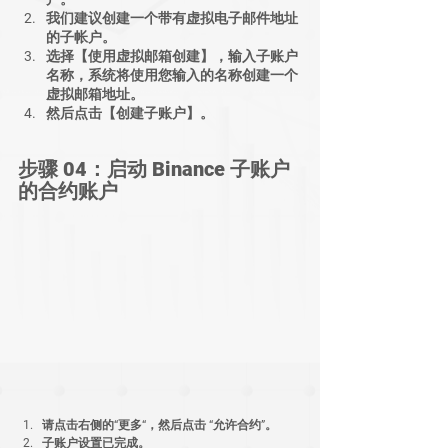
我们建议创建一个带有虚拟电子邮件地址
的子帐户。
选择【使用虚拟邮箱创建】，输入子账户
名称，系统将使用您输入的名称创建一个
虚拟邮箱地址。
然后点击【创建子账户】。
步骤 04：启动 Binance 子账户
的合约账户
请点击右侧的“更多“，然后点击 “允许合约”。
子账户设置已完成。