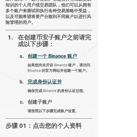
知识的个人用户或交易团队，他们可以从拥有
多个账户来测试和执行各种交易策略中受益，
以及可能希望将资产分散到不同账户以进行风
险管理的用户。
在创建币安子账户之前请完
成以下步骤：
创建一个 Binance 账户
如果您尚未开设 Binance 账户，请访问 
Binance 的官方网站并创建一个账户。
完成身份认证并
确保完成 Binance 的身份认证过程。
创建子账户
请按照以下步骤完成账户设置。
步骤 01：点击您的个人资料