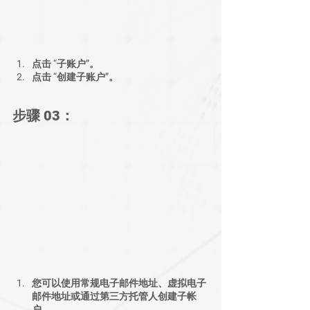
点击 “子账户”。
点击 “创建子账户”。
步骤 03：
您可以使用常规电子邮件地址、虚拟电子
邮件地址或通过第三方托管人创建子帐
户。