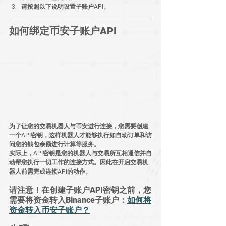
请按照以下说明设置子账户API。
如何绑定币安子账户API
为了让您的交易机器人与币安进行连接，您需要创建
一个API密钥，这样机器人才能够执行如自动订单和访
问您的钱包余额进行计算等服务。
实际上，API密钥是您的机器人与交易所互相通信并自
动帮您执行一切工作的连接方式。因此在开启交易机
器人前需完成连接API的动作。
请注意！在创建子账户API密钥之前，您
需要将资金转入Binance子账户：
如何将
资金转入币安子账户？