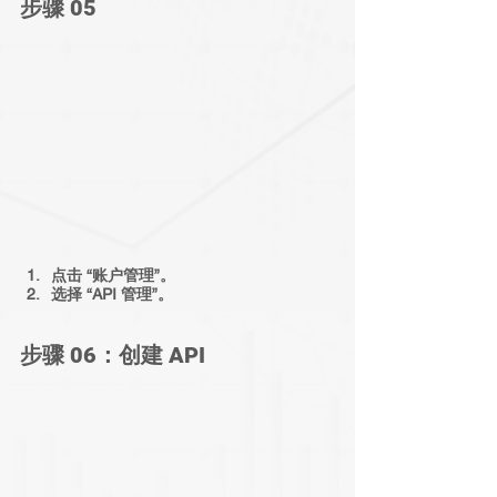
步骤 05
点击 “账户管理”。
选择 “API 管理”。
步骤 06：创建 API