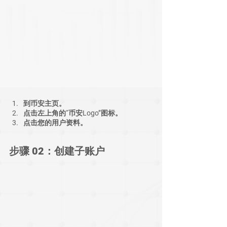
到币安主页。
点击左上角的“币安Logo”图标。
点击您的用户资料。
步骤 02：创建子账户