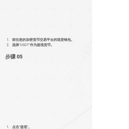
前往您的加密货币交易平台的现货钱包。
选择“USDT”作为提现货币。
步骤 05
点击“提现”。