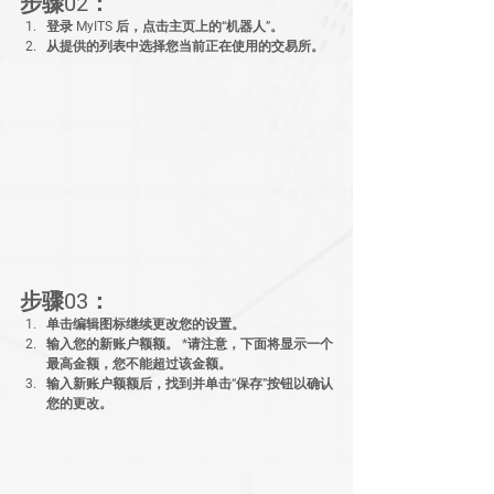
步骤02：
登录 MyITS 后，点击主页上的“机器人”。
从提供的列表中选择您当前正在使用的交易所。
步骤03：
单击编辑图标继续更改您的设置。
输入您的新账户额额。 *请注意，下面将显示一个
最高金额，您不能超过该金额。
输入新账户额额后，找到并单击“保存”按钮以确认
您的更改。