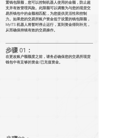
置钱包限额，您可以控制机器人使用的金额，防止超
支并有效管理风险。此限额可以调整为与您的现货交
易所钱包中的金额相匹配，为您提供灵活性和控制
力。如果您的交易所账户资金低于设置的钱包限额，
MyITS 机器人将暂时停止运行，直到资金得到补充，
从而确保持续有效的交易操作。
步骤 01：
在更改账户额额度之前，请务必确保您的交易所现货
钱包中有足够的资金/已充值资金。