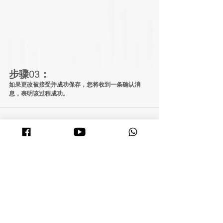
步骤03：
如果更改被接受并成功保存，您将收到一条确认消
息，表明该过程成功。
查看全部
相關文章