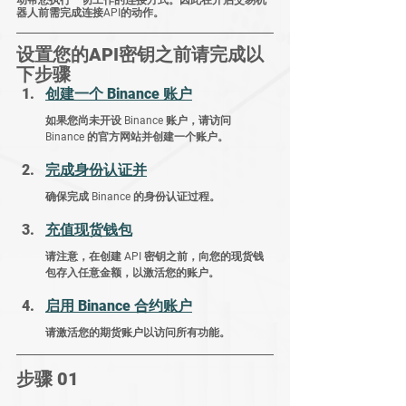
器人前需完成连接API的动作。
设置您的API密钥之前请完成以
下步骤
创建一个 Binance 账户
如果您尚未开设 Binance 账户，请访问 
Binance 的官方网站并创建一个账户。
完成身份认证并
确保完成 Binance 的身份认证过程。
充值现货钱包
请注意，在创建 API 密钥之前，向您的现货钱
包存入任意金额，以激活您的账户。
启用 Binance 合约账户
请激活您的期货账户以访问所有功能。
步骤 01