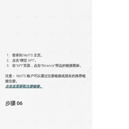
登录到 MyITS 主页。
点击“绑定 API”。
在“API”页面，点击“Binance”旁边的链接图标。
注意：
 MyITS 账户可以通过注册链接或朋友的推荐链
接注册。
点击这里获取注册链接。
步骤 06