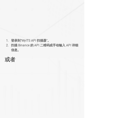
登录到“MyITS API 扫描器”。
扫描 Binance 的 API 二维码或手动输入 API 详细
信息。
或者