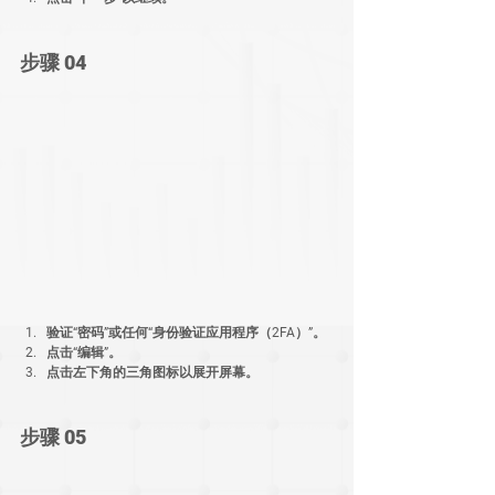
步骤 04
验证“密码”或任何“身份验证应用程序（2FA）”。
点击“编辑”。
点击左下角的三角图标以展开屏幕。
步骤 05