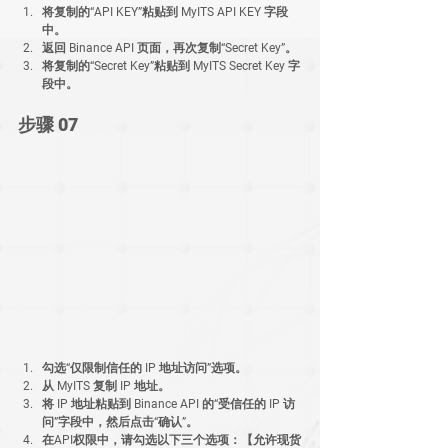
将复制的“API KEY”粘贴到 MyITS API KEY 字段
中。
返回 Binance API 页面，再次复制“Secret Key”。
将复制的“Secret Key”粘贴到 MyITS Secret Key 字
段中。
步骤 07
勾选“仅限制信任的 IP 地址访问”选项。
从 MyITS 复制 IP 地址。
将 IP 地址粘贴到 Binance API 的“受信任的 IP 访
问”字段中，然后点击“确认”。
在API权限中，请勾选以下三个选项：【允许现货