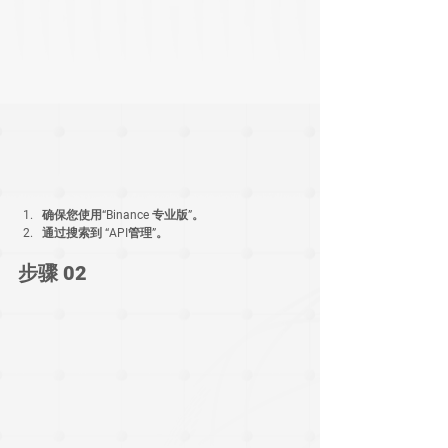
确保您使用“Binance 专业版”。
通过搜索到 “API管理”。
步骤 02