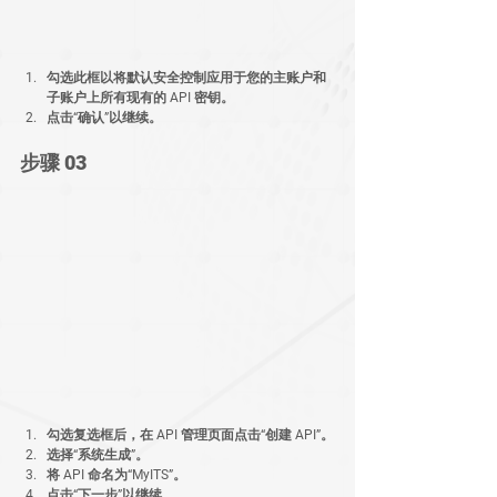
勾选此框以将默认安全控制应用于您的主账户和
子账户上所有现有的 API 密钥。
点击“确认”以继续。
步骤 03
勾选复选框后，在 API 管理页面点击“创建 API”。
选择“系统生成”。
将 API 命名为“MyITS”。
点击“下一步”以继续。