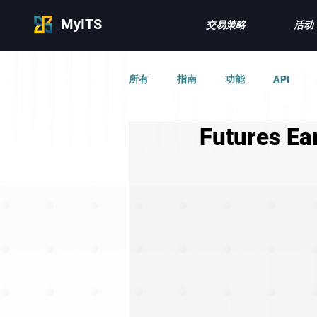
MyITS
交易策略
活动
所有
指南
功能
API
Futures