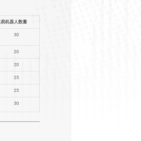
交易机器人数量
30
20
20
25
25
30