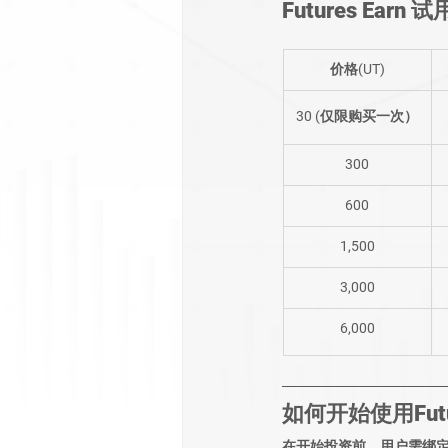
Futures Earn 
价格
(UT)
30 (仅限购买一次）
300
600
1,500
3,000
6,000
如何开始使用Futur
在开始投资前，用户需
绑定