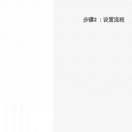
步骤2 ：
设置流程