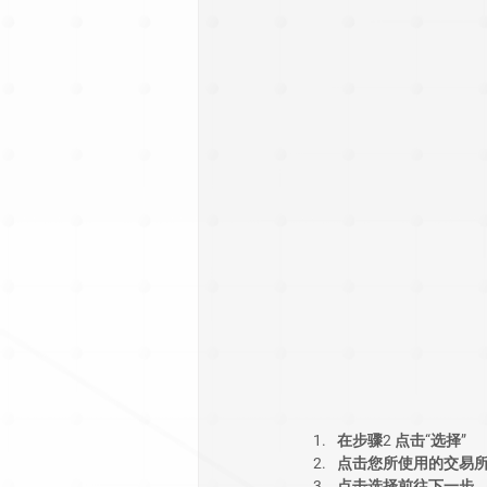
在步骤2 点击“选择” 
点击您所使用的交易
点击选择前往下一步