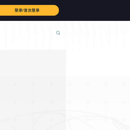
登录/首次登录